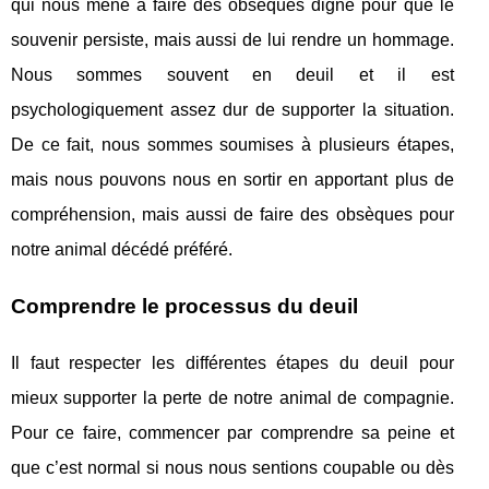
qui nous mène à faire des obsèques digne pour que le
souvenir persiste, mais aussi de lui rendre un hommage.
Nous sommes souvent en deuil et il est
psychologiquement assez dur de supporter la situation.
De ce fait, nous sommes soumises à plusieurs étapes,
mais nous pouvons nous en sortir en apportant plus de
compréhension, mais aussi de faire des obsèques pour
notre animal décédé préféré.
Comprendre le processus du deuil
Il faut respecter les différentes étapes du deuil pour
mieux supporter la perte de notre animal de compagnie.
Pour ce faire, commencer par comprendre sa peine et
que c’est normal si nous nous sentions coupable ou dès