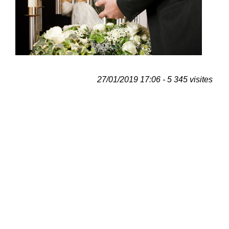
27/01/2019 17:06 - 5 345 visites