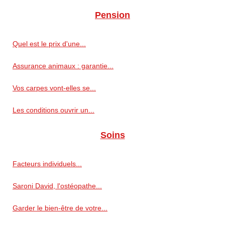
Pension
Quel est le prix d'une...
Assurance animaux : garantie...
Vos carpes vont-elles se...
Les conditions ouvrir un...
Soins
Facteurs individuels...
Saroni David, l'ostéopathe...
Garder le bien-être de votre...