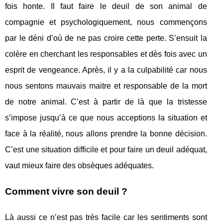
fois honte. Il faut faire le deuil de son animal de
compagnie et psychologiquement, nous commençons
par le déni d’où de ne pas croire cette perte. S’ensuit la
colère en cherchant les responsables et dès fois avec un
esprit de vengeance. Après, il y a la culpabilité car nous
nous sentons mauvais maitre et responsable de la mort
de notre animal. C’est à partir de là que la tristesse
s’impose jusqu’à ce que nous acceptions la situation et
face à la réalité, nous allons prendre la bonne décision.
C’est une situation difficile et pour faire un deuil adéquat,
vaut mieux faire des obsèques adéquates.
Comment vivre son deuil ?
Là aussi ce n’est pas très facile car les sentiments sont