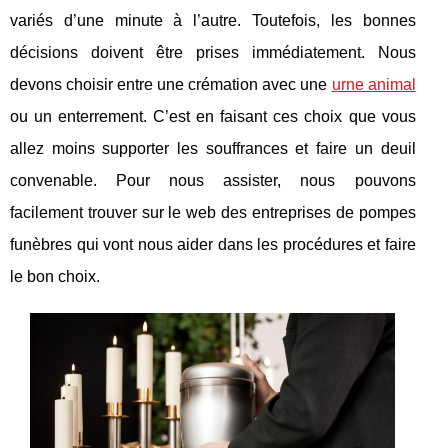
variés d’une minute à l’autre. Toutefois, les bonnes
décisions doivent être prises immédiatement. Nous
devons choisir entre une crémation avec une
urne animal
ou un enterrement. C’est en faisant ces choix que vous
allez moins supporter les souffrances et faire un deuil
convenable. Pour nous assister, nous pouvons
facilement trouver sur le web des entreprises de pompes
funèbres qui vont nous aider dans les procédures et faire
le bon choix.