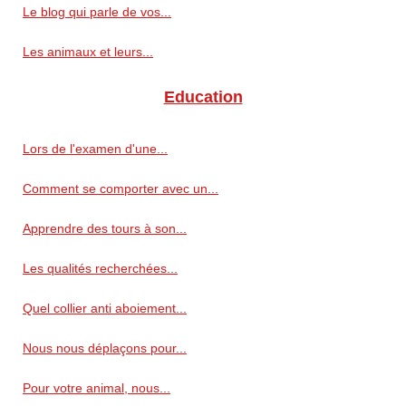
Le blog qui parle de vos...
Les animaux et leurs...
Education
Lors de l'examen d'une...
Comment se comporter avec un...
Apprendre des tours à son...
Les qualités recherchées...
Quel collier anti aboiement...
Nous nous déplaçons pour...
Pour votre animal, nous...