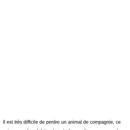
Il est très difficile de perdre un animal de compagnie, ce