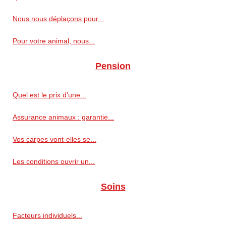
Nous nous déplaçons pour...
Pour votre animal, nous...
Pension
Quel est le prix d'une...
Assurance animaux : garantie...
Vos carpes vont-elles se...
Les conditions ouvrir un...
Soins
Facteurs individuels...