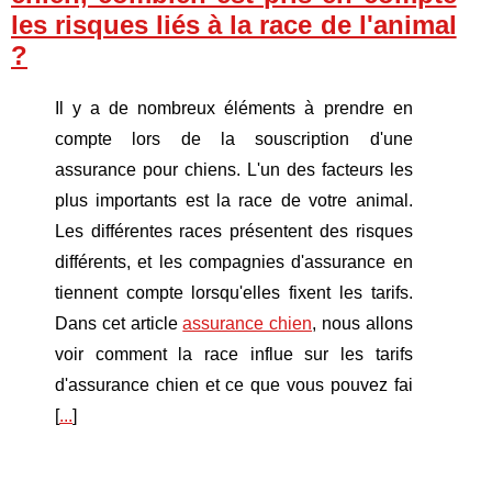
les risques liés à la race de l'animal
?
Il y a de nombreux éléments à prendre en
compte lors de la souscription d'une
assurance pour chiens. L'un des facteurs les
plus importants est la race de votre animal.
Les différentes races présentent des risques
différents, et les compagnies d'assurance en
tiennent compte lorsqu'elles fixent les tarifs.
Dans cet article
assurance chien
, nous allons
voir comment la race influe sur les tarifs
d'assurance chien et ce que vous pouvez fai
[
...
]