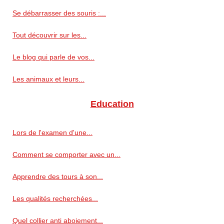
Se débarrasser des souris :...
Tout découvrir sur les...
Le blog qui parle de vos...
Les animaux et leurs...
Education
Lors de l'examen d'une...
Comment se comporter avec un...
Apprendre des tours à son...
Les qualités recherchées...
Quel collier anti aboiement...