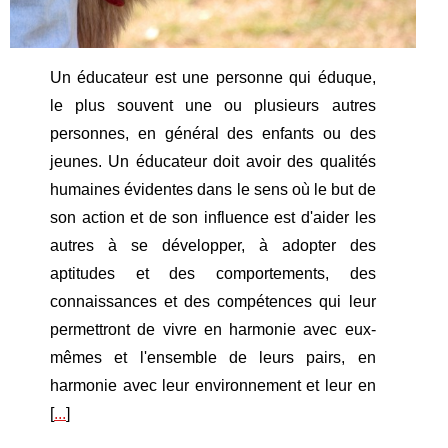
Un éducateur est une personne qui éduque,
le plus souvent une ou plusieurs autres
personnes, en général des enfants ou des
jeunes. Un éducateur doit avoir des qualités
humaines évidentes dans le sens où le but de
son action et de son influence est d'aider les
autres à se développer, à adopter des
aptitudes et des comportements, des
connaissances et des compétences qui leur
permettront de vivre en harmonie avec eux-
mêmes et l'ensemble de leurs pairs, en
harmonie avec leur environnement et leur en
[
...
]