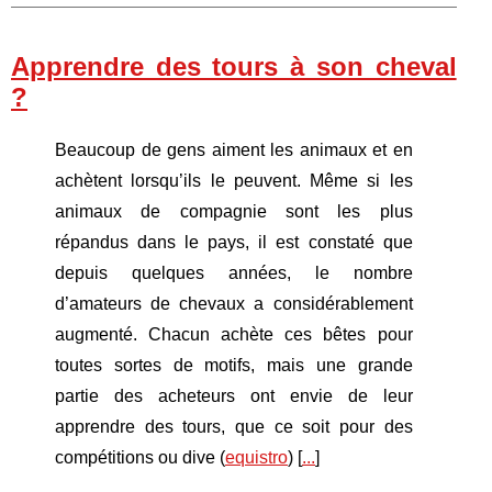
Apprendre des tours à son cheval
?
Beaucoup de gens aiment les animaux et en
achètent lorsqu’ils le peuvent. Même si les
animaux de compagnie sont les plus
répandus dans le pays, il est constaté que
depuis quelques années, le nombre
d’amateurs de chevaux a considérablement
augmenté. Chacun achète ces bêtes pour
toutes sortes de motifs, mais une grande
partie des acheteurs ont envie de leur
apprendre des tours, que ce soit pour des
compétitions ou dive (
equistro
) [
...
]