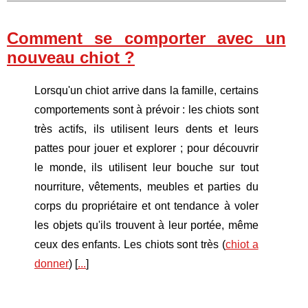
Comment se comporter avec un
nouveau chiot ?
Lorsqu'un chiot arrive dans la famille, certains
comportements sont à prévoir : les chiots sont
très actifs, ils utilisent leurs dents et leurs
pattes pour jouer et explorer ; pour découvrir
le monde, ils utilisent leur bouche sur tout
nourriture, vêtements, meubles et parties du
corps du propriétaire et ont tendance à voler
les objets qu'ils trouvent à leur portée, même
ceux des enfants. Les chiots sont très (
chiot a
donner
) [
...
]