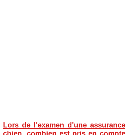
Lors de l'examen d'une assurance
chien, combien est pris en compte