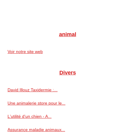
animal
Voir notre site web
Divers
David Illouz Taxidermie :...
Une animalerie store pour le...
L'utilité d'un chien - A...
Assurance maladie animaux...