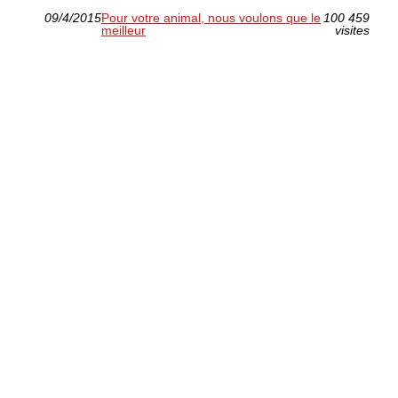
09/4/2015
Pour votre animal, nous voulons que le
100 459
meilleur
visites