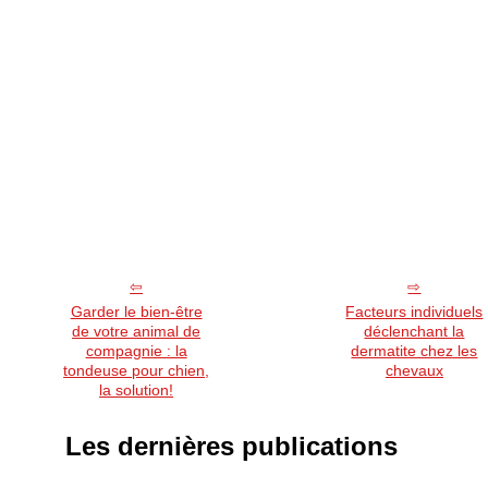
Garder le bien-être
Facteurs individuels
de votre animal de
déclenchant la
compagnie : la
dermatite chez les
tondeuse pour chien,
chevaux
la solution!
Les dernières publications