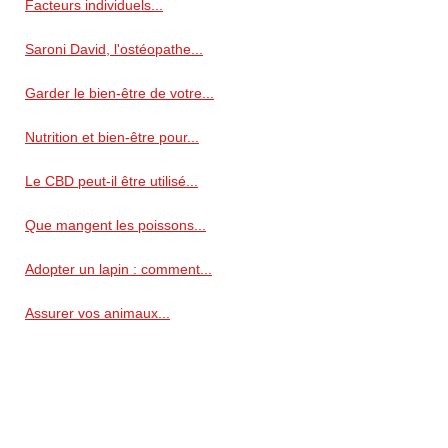
Facteurs individuels...
Saroni David, l'ostéopathe...
Garder le bien-être de votre...
Nutrition et bien-être pour...
Le CBD peut-il être utilisé...
Que mangent les poissons...
Adopter un lapin : comment...
Assurer vos animaux...