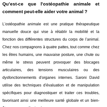
Qu'est-ce que l'ostéopathie animale et
comment peut-elle aider votre animal ?
L'ostéopathie animale est une pratique thérapeutique
manuelle douce qui vise à rétablir la mobilité et la
fonction des différentes structures du corps de l'animal.
Chez nos compagnons à quatre pattes, tout comme chez
les êtres humains, une mauvaise posture, une chute ou
même le stress peuvent provoquer des blocages
articulaires, des tensions musculaires ou des
dysfonctionnements d'organes internes. Saroni David
utilise des techniques d'évaluation et de manipulation
spécifiques pour diagnostiquer et traiter ces troubles,
favorisant ainsi une meilleure santé globale et un bien-