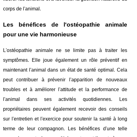
corps de l'animal.
Les bénéfices de l'ostéopathie animale
pour une vie harmonieuse
L'ostéopathie animale ne se limite pas à traiter les
symptômes. Elle joue également un rôle préventif en
maintenant l'animal dans un état de santé optimal. Cela
peut contribuer à prévenir l'apparition de nouveaux
troubles et à améliorer l'attitude et la performance de
l'animal dans ses activités quotidiennes. Les
propriétaires peuvent également recevoir des conseils
sur l'entretien et l'exercice pour soutenir la santé à long
terme de leur compagnon. Les bénéfices d'une telle