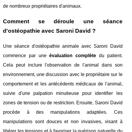
de nombreux propriétaires d'animaux.
Comment se déroule une séance
d'ostéopathie avec Saroni David ?
Une séance d'ostéopathie animale avec Saroni David
commence par une
évaluation complète
du patient.
Cela peut inclure l'observation de l'animal dans son
environnement, une discussion avec le propriétaire sur le
comportement et les antécédents médicaux de l'animal,
suivie d'une palpation minutieuse pour identifier les
zones de tension ou de restriction. Ensuite, Saroni David
procède à des manipulations adaptées. Ces
manipulations sont douces et non invasives, visant à
libérer les tensions et à favoriser la guérison naturelle du