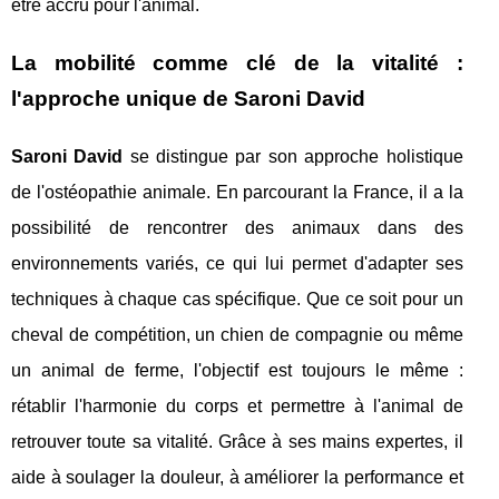
être accru pour l'animal.
La mobilité comme clé de la vitalité :
l'approche unique de Saroni David
Saroni David
se distingue par son approche holistique
de l'ostéopathie animale. En parcourant la France, il a la
possibilité de rencontrer des animaux dans des
environnements variés, ce qui lui permet d'adapter ses
techniques à chaque cas spécifique. Que ce soit pour un
cheval de compétition, un chien de compagnie ou même
un animal de ferme, l'objectif est toujours le même :
rétablir l'harmonie du corps et permettre à l'animal de
retrouver toute sa vitalité. Grâce à ses mains expertes, il
aide à soulager la douleur, à améliorer la performance et