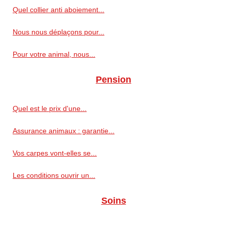
Quel collier anti aboiement...
Nous nous déplaçons pour...
Pour votre animal, nous...
Pension
Quel est le prix d'une...
Assurance animaux : garantie...
Vos carpes vont-elles se...
Les conditions ouvrir un...
Soins