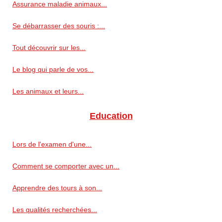
Assurance maladie animaux...
Se débarrasser des souris :...
Tout découvrir sur les...
Le blog qui parle de vos...
Les animaux et leurs...
Education
Lors de l'examen d'une...
Comment se comporter avec un...
Apprendre des tours à son...
Les qualités recherchées...