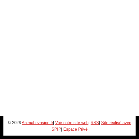
© 2026
Animal-evasion.fr
|
Voir notre site web
|
RSS
|
Site réalisé avec
SPIP
|
Espace Privé