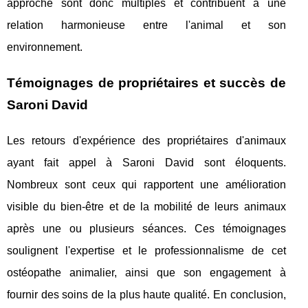
approche sont donc multiples et contribuent à une
relation harmonieuse entre l'animal et son
environnement.
Témoignages de propriétaires et succès de
Saroni David
Les retours d'expérience des propriétaires d'animaux
ayant fait appel à Saroni David sont éloquents.
Nombreux sont ceux qui rapportent une amélioration
visible du bien-être et de la mobilité de leurs animaux
après une ou plusieurs séances. Ces témoignages
soulignent l'expertise et le professionnalisme de cet
ostéopathe animalier, ainsi que son engagement à
fournir des soins de la plus haute qualité. En conclusion,