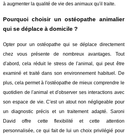
à augmenter la qualité de vie des animaux qu'il traite.
Pourquoi choisir un ostéopathe animalier
qui se déplace à domicile ?
Opter pour un ostéopathe qui se déplace directement
chez vous présente de nombreux avantages. Tout
d'abord, cela réduit le stress de l'animal, qui peut être
examiné et traité dans son environnement habituel. De
plus, cela permet à l'ostéopathe de mieux comprendre le
quotidien de l'animal et d'observer ses interactions avec
son espace de vie. C'est un atout non négligeable pour
un diagnostic précis et un traitement adapté. Saroni
David offre cette flexibilité et cette attention
personnalisée, ce qui fait de lui un choix privilégié pour