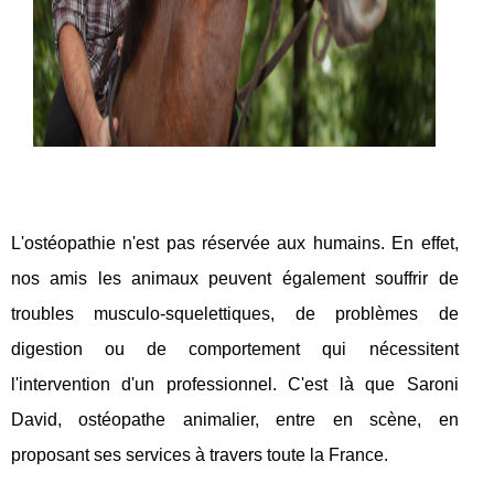
L'ostéopathie n'est pas réservée aux humains. En effet,
nos amis les animaux peuvent également souffrir de
troubles musculo-squelettiques, de problèmes de
digestion ou de comportement qui nécessitent
l'intervention d'un professionnel. C'est là que Saroni
David, ostéopathe animalier, entre en scène, en
proposant ses services à travers toute la France.