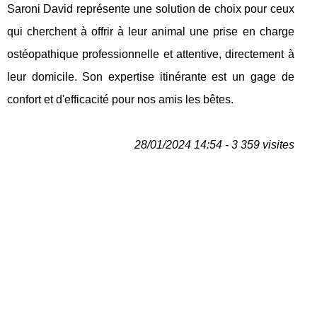
Saroni David représente une solution de choix pour ceux
qui cherchent à offrir à leur animal une prise en charge
ostéopathique professionnelle et attentive, directement à
leur domicile. Son expertise itinérante est un gage de
confort et d'efficacité pour nos amis les bêtes.
28/01/2024 14:54 - 3 359 visites