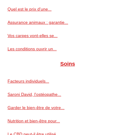
Quel est le prix d'une...
Assurance animaux : garantie...
Vos carpes vont-elles se...
Les conditions ouvrir un...
Soins
Facteurs individuels...
Saroni David, l'ostéopathe...
Garder le bien-être de votre...
Nutrition et bien-être pour...
Le CBD peut-il être utilisé...