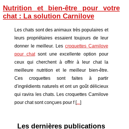
Nutrition et bien-être pour votre
chat : La solution Carnilove
Les chats sont des animaux très populaires et
leurs propriétaires essaient toujours de leur
donner le meilleur. Les
croquettes Carnilove
pour chat
sont une excellente option pour
ceux qui cherchent à offrir à leur chat la
meilleure nutrition et le meilleur bien-être.
Ces croquettes sont faites à partir
d'ingrédients naturels et ont un goût délicieux
qui ravira les chats. Les croquettes Carnilove
pour chat sont conçues pour f [
...
]
Les dernières publications