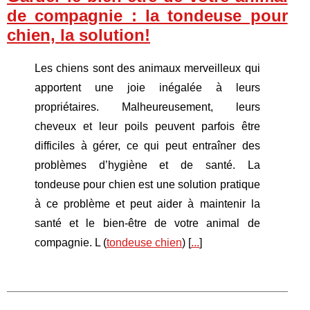
de compagnie : la tondeuse pour
chien, la solution!
Les chiens sont des animaux merveilleux qui
apportent une joie inégalée à leurs
propriétaires. Malheureusement, leurs
cheveux et leur poils peuvent parfois être
difficiles à gérer, ce qui peut entraîner des
problèmes d’hygiène et de santé. La
tondeuse pour chien est une solution pratique
à ce problème et peut aider à maintenir la
santé et le bien-être de votre animal de
compagnie. L (
tondeuse chien
) [
...
]