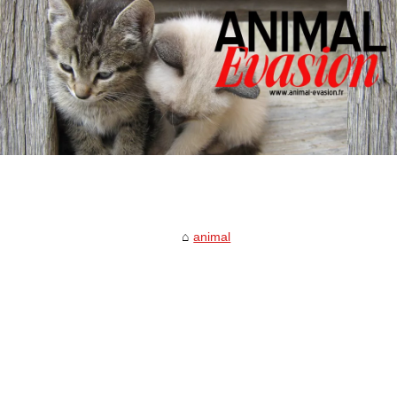
animal