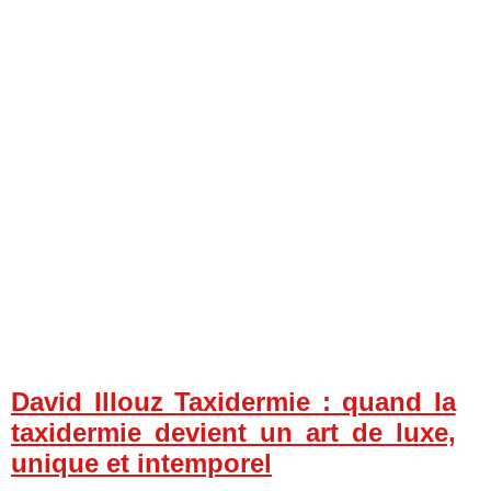
David Illouz Taxidermie : quand la
taxidermie devient un art de luxe,
unique et intemporel