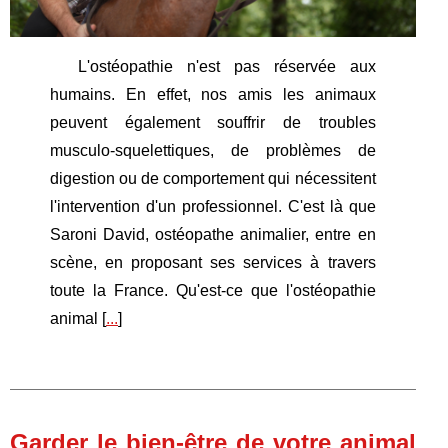
L'ostéopathie n'est pas réservée aux
humains. En effet, nos amis les animaux
peuvent également souffrir de troubles
musculo-squelettiques, de problèmes de
digestion ou de comportement qui nécessitent
l'intervention d'un professionnel. C'est là que
Saroni David, ostéopathe animalier, entre en
scène, en proposant ses services à travers
toute la France. Qu'est-ce que l'ostéopathie
animal [
...
]
Garder le bien-être de votre animal