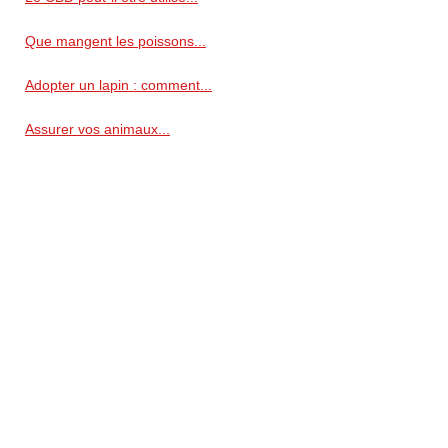
Que mangent les poissons...
Adopter un lapin : comment...
Assurer vos animaux...