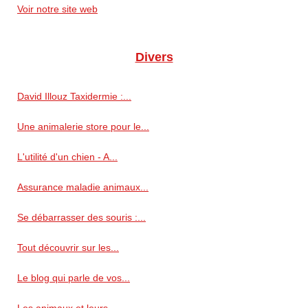
Voir notre site web
Divers
David Illouz Taxidermie :...
Une animalerie store pour le...
L'utilité d'un chien - A...
Assurance maladie animaux...
Se débarrasser des souris :...
Tout découvrir sur les...
Le blog qui parle de vos...