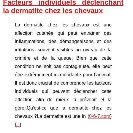
Facteurs individuels déclenchant
la dermatite chez les chevaux
La dermatite chez les chevaux est une
affection cutanée qui peut entraîner des
inflammations, des démangeaisons et des
irritations, souvent visibles au niveau de la
crinière et de la queue. Bien que cette
condition ne soit pas contagieuse, elle peut
être extrêmement inconfortable pour l'animal.
Il est donc crucial de comprendre les facteurs
individuels qui peuvent déclencher cette
affection afin de mieux la prévenir et la
gérer.Qu'est-ce que la dermatite chez les
chevaux ?La dermatite est une in (
0-6-7.com
)
[
...
]