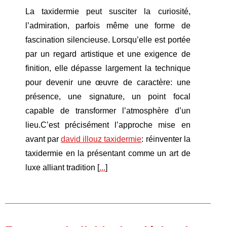
La taxidermie peut susciter la curiosité,
l’admiration, parfois même une forme de
fascination silencieuse. Lorsqu’elle est portée
par un regard artistique et une exigence de
finition, elle dépasse largement la technique
pour devenir une œuvre de caractère: une
présence, une signature, un point focal
capable de transformer l’atmosphère d’un
lieu.C’est précisément l’approche mise en
avant par
david illouz taxidermie
: réinventer la
taxidermie en la présentant comme un art de
luxe alliant tradition [
...
]