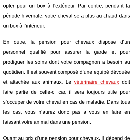
opter pour un box à l’extérieur. Par contre, pendant la
période hivernale, votre cheval sera plus au chaud dans
un box à l’intérieur.
En outre, la pension pour chevaux dispose d’un
personnel qualifié pour assurer la garde et pour
prodiguer les soins dont votre compagnon a besoin au
quotidien. Il est souvent composé d’une équipé dévouée
et attachée aux animaux. Le
vétérinaire chevaux
doit
faire partie de celle-ci car, il sera toujours utile pour
s’occuper de votre cheval en cas de maladie. Dans tous
les cas, vous n’aurez donc pas à vous en faire en
laissant votre animal dans une pension.
Quant au prix d’une pension pour chevaux, il dépend de