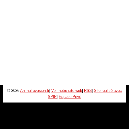
© 2026
Animal-evasion.fr
|
Voir notre site web
|
RSS
|
Site réalisé avec
SPIP
|
Espace Privé