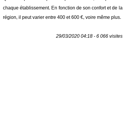
chaque établissement. En fonction de son confort et de la
région, il peut varier entre 400 et 600 €, voire même plus.
29/03/2020 04:18 - 6 066 visites