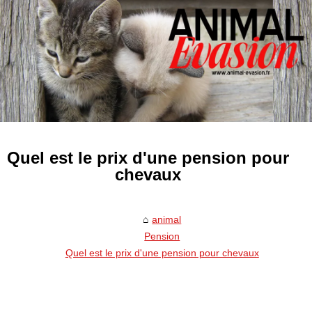
Quel est le prix d'une pension pour
chevaux
animal
Pension
Quel est le prix d'une pension pour chevaux