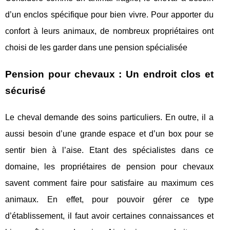
d’un enclos spécifique pour bien vivre. Pour apporter du
confort à leurs animaux, de nombreux propriétaires ont
choisi de les garder dans une pension spécialisée
Pension pour chevaux : Un endroit clos et
sécurisé
Le cheval demande des soins particuliers. En outre, il a
aussi besoin d’une grande espace et d’un box pour se
sentir bien à l’aise. Etant des spécialistes dans ce
domaine, les propriétaires de pension pour chevaux
savent comment faire pour satisfaire au maximum ces
animaux. En effet, pour pouvoir gérer ce type
d’établissement, il faut avoir certaines connaissances et