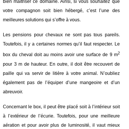
bien maîtriser ce domaine. Ainsi, si vous souhaitez que
votre compagnon soit bien hébergé, c’est l’une des
meilleures solutions qui s’offre à vous.
Les pensions pour chevaux ne sont pas tous pareils.
Toutefois, il y a certaines normes qu’il faut respecter. Le
2
box du cheval doit au moins avoir une surface de 9 m
pour 3 m de hauteur. En outre, il doit être recouvert de
paille qui va servir de litière à votre animal. N’oubliez
également pas de l’équiper d’une mangeoire et d’un
abreuvoir.
Concernant le box, il peut être placé soit à l’intérieur soit
à l’extérieur de l’écurie. Toutefois, pour une meilleure
aération et pour avoir plus de luminosité, il vaut mieux