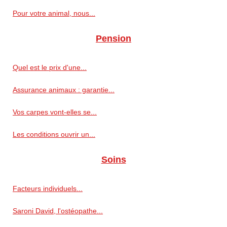
Pour votre animal, nous...
Pension
Quel est le prix d'une...
Assurance animaux : garantie...
Vos carpes vont-elles se...
Les conditions ouvrir un...
Soins
Facteurs individuels...
Saroni David, l'ostéopathe...