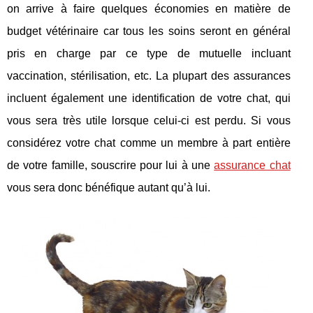
on arrive à faire quelques économies en matière de
budget vétérinaire car tous les soins seront en général
pris en charge par ce type de mutuelle incluant
vaccination, stérilisation, etc. La plupart des assurances
incluent également une identification de votre chat, qui
vous sera très utile lorsque celui-ci est perdu. Si vous
considérez votre chat comme un membre à part entière
de votre famille, souscrire pour lui à une
assurance chat
vous sera donc bénéfique autant qu’à lui.