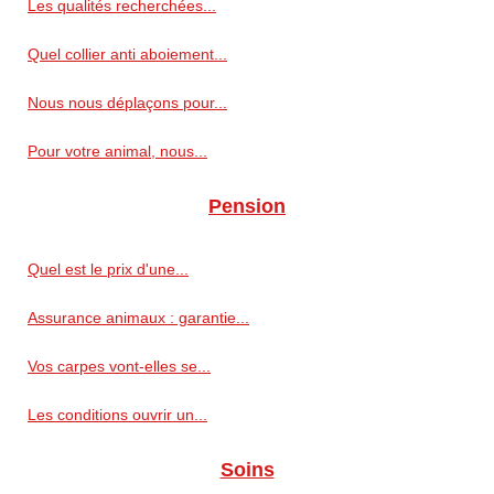
Les qualités recherchées...
Quel collier anti aboiement...
Nous nous déplaçons pour...
Pour votre animal, nous...
Pension
Quel est le prix d'une...
Assurance animaux : garantie...
Vos carpes vont-elles se...
Les conditions ouvrir un...
Soins