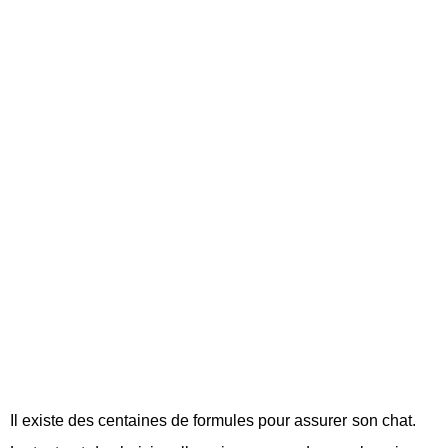
Il existe des centaines de formules pour assurer son chat.