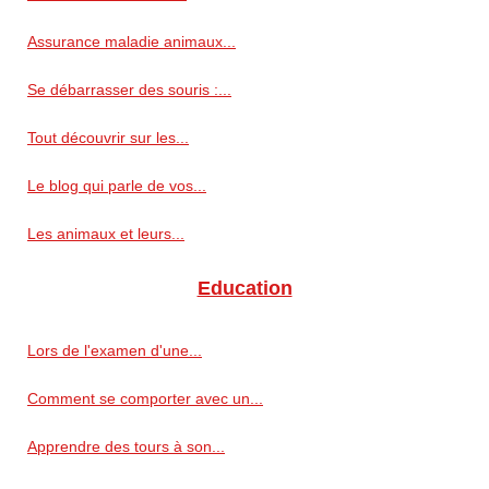
Assurance maladie animaux...
Se débarrasser des souris :...
Tout découvrir sur les...
Le blog qui parle de vos...
Les animaux et leurs...
Education
Lors de l'examen d'une...
Comment se comporter avec un...
Apprendre des tours à son...