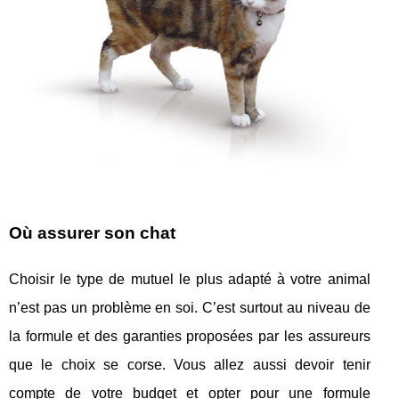
Où assurer son chat
Choisir le type de mutuel le plus adapté à votre animal
n’est pas un problème en soi. C’est surtout au niveau de
la formule et des garanties proposées par les assureurs
que le choix se corse. Vous allez aussi devoir tenir
compte de votre budget et opter pour une formule