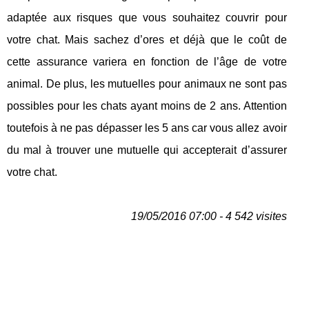
adaptée aux risques que vous souhaitez couvrir pour
votre chat. Mais sachez d’ores et déjà que le coût de
cette assurance variera en fonction de l’âge de votre
animal. De plus, les mutuelles pour animaux ne sont pas
possibles pour les chats ayant moins de 2 ans. Attention
toutefois à ne pas dépasser les 5 ans car vous allez avoir
du mal à trouver une mutuelle qui accepterait d’assurer
votre chat.
19/05/2016 07:00 - 4 542 visites