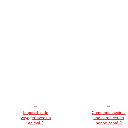
Impossible de
Comment savoir si
voyager avec un
une carpe est en
animal ?
bonne santé ?