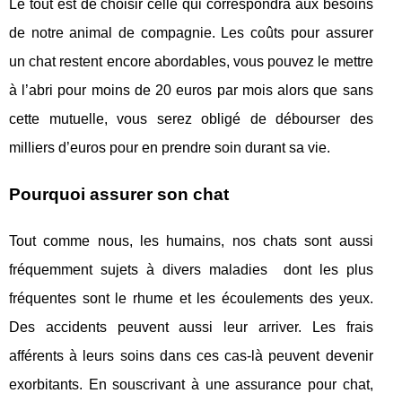
Le tout est de choisir celle qui correspondra aux besoins
de notre animal de compagnie. Les coûts pour assurer
un chat restent encore abordables, vous pouvez le mettre
à l’abri pour moins de 20 euros par mois alors que sans
cette mutuelle, vous serez obligé de débourser des
milliers d’euros pour en prendre soin durant sa vie.
Pourquoi assurer son chat
Tout comme nous, les humains, nos chats sont aussi
fréquemment sujets à divers maladies dont les plus
fréquentes sont le rhume et les écoulements des yeux.
Des accidents peuvent aussi leur arriver. Les frais
afférents à leurs soins dans ces cas-là peuvent devenir
exorbitants. En souscrivant à une assurance pour chat,