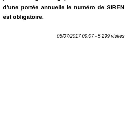
d’une portée annuelle le numéro de SIREN
est obligatoire.
05/07/2017 09:07 - 5 299 visites