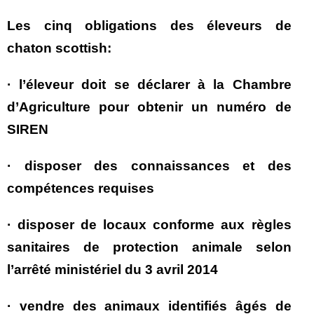
Les cinq obligations des éleveurs de
chaton scottish:
· l’éleveur doit se déclarer à la Chambre
d’Agriculture pour obtenir un numéro de
SIREN
· disposer des connaissances et des
compétences requises
· disposer de locaux conforme aux règles
sanitaires de protection animale selon
l’arrêté ministériel du 3 avril 2014
· vendre des animaux identifiés âgés de