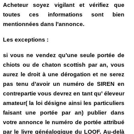
Acheteur soyez vigilant et vérifiez que
toutes ces informations sont bien
mentionnées dans l’annonce.
Les exceptions :
si vous ne vendez qu’une seule portée de
chiots ou de chaton scottish par an, vous
aurez le droit à une dérogation et ne serez
pas tenu d’avoir un numéro de SIREN en
contrepartie vous devrez en tant qu’ éleveur
amateur( la loi désigne ainsi les particuliers
faisant une portée par an) publier dans
votre annonce le numéro de portée attribué
par le livre généalogique du LOOF. Au-delà