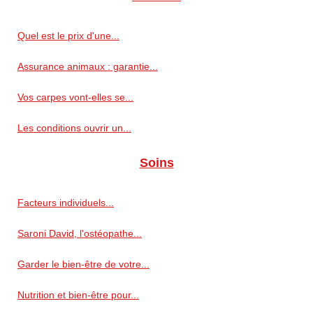
Quel est le prix d'une...
Assurance animaux : garantie...
Vos carpes vont-elles se...
Les conditions ouvrir un...
Soins
Facteurs individuels...
Saroni David, l'ostéopathe...
Garder le bien-être de votre...
Nutrition et bien-être pour...