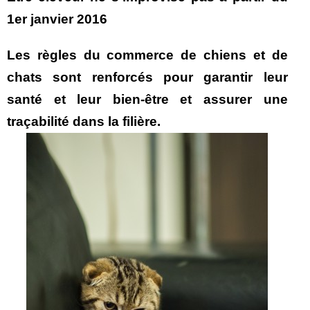
1er janvier 2016
Les règles du commerce de chiens et de
chats sont renforcés pour garantir leur
santé et leur bien-être et assurer une
traçabilité dans la filière.