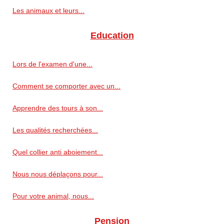
Les animaux et leurs...
Education
Lors de l'examen d'une...
Comment se comporter avec un...
Apprendre des tours à son...
Les qualités recherchées...
Quel collier anti aboiement...
Nous nous déplaçons pour...
Pour votre animal, nous...
Pension