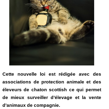
Cette nouvelle loi est rédigée avec des
associations de protection animale et des
éleveurs de chaton scottish ce qui permet
de mieux surveiller d’élevage et la vente
d’animaux de compagnie.