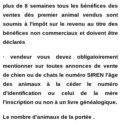
plus de 8 semaines tous les bénéfices des
ventes dès premier animal vendus sont
soumis à l’impôt sur le revenu au titre des
bénéfices non commerciaux et doivent être
déclarés
· vendeur vous devez obligatoirement
mentionner sur toutes annonces de vente
de chien ou de chats le numéro SIREN l’âge
des animaux à la céder le numéro
d’identification ou celui de la mère
l’inscription ou non à un livre généalogique.
Le nombre d’animaux de la portée .