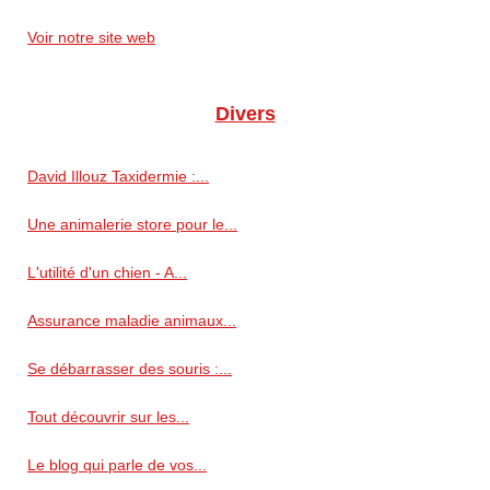
Voir notre site web
Divers
David Illouz Taxidermie :...
Une animalerie store pour le...
L'utilité d'un chien - A...
Assurance maladie animaux...
Se débarrasser des souris :...
Tout découvrir sur les...
Le blog qui parle de vos...