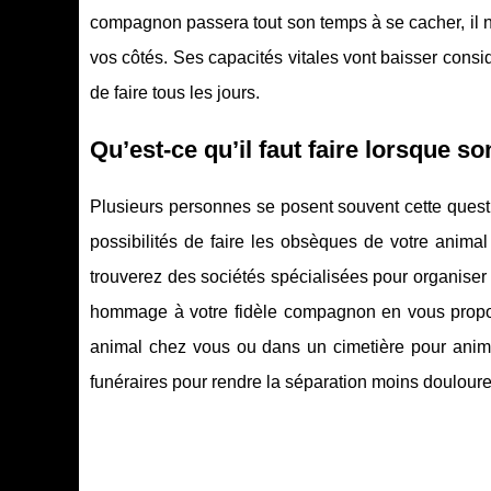
compagnon passera tout son temps à se cacher, il ne
vos côtés. Ses capacités vitales vont baisser consi
de faire tous les jours.
Qu’est-ce qu’il faut faire lorsque s
Plusieurs personnes se posent souvent cette questio
possibilités de faire les obsèques de votre anim
trouverez des sociétés spécialisées pour organiser 
hommage à votre fidèle compagnon en vous proposa
animal chez vous ou dans un cimetière pour animau
funéraires pour rendre la séparation moins doulour