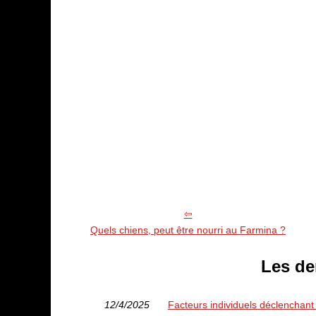
Quels chiens, peut être nourri au Farmina ?
Les de
12/4/2025
Facteurs individuels déclenchant