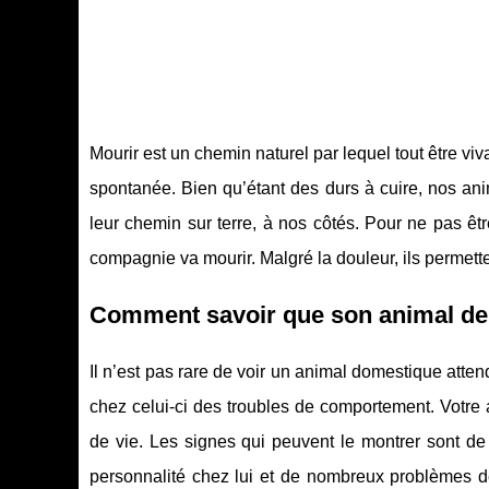
Mourir est un chemin naturel par lequel tout être viv
spontanée. Bien qu’étant des durs à cuire, nos an
leur chemin sur terre, à nos côtés. Pour ne pas êtr
compagnie va mourir. Malgré la douleur, ils perme
Comment savoir que son animal de
Il n’est pas rare de voir un animal domestique atte
chez celui-ci des troubles de comportement. Votre a
de vie. Les signes qui peuvent le montrer sont de
personnalité chez lui et de nombreux problèmes de 