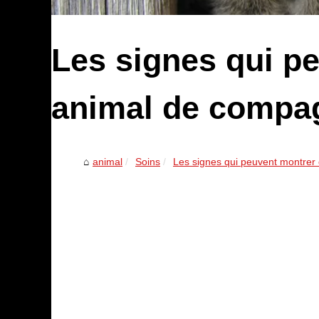
Les signes qui p
animal de compag
animal
Soins
Les signes qui peuvent montrer 