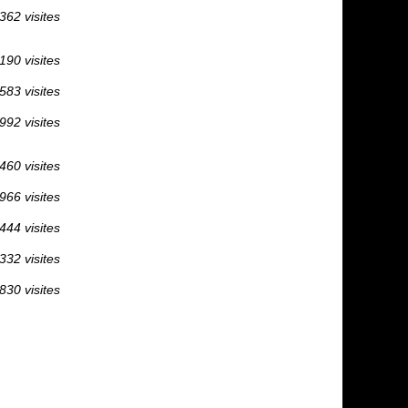
362 visites
190 visites
583 visites
992 visites
460 visites
966 visites
444 visites
332 visites
830 visites