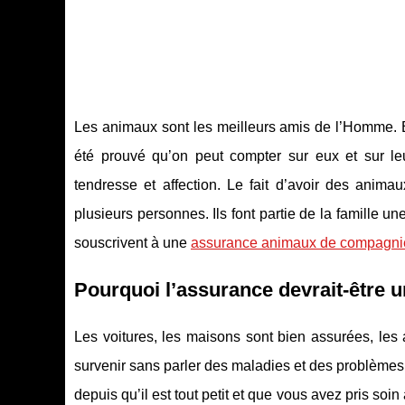
Les animaux sont les meilleurs amis de l’Homme. 
été prouvé qu’on peut compter sur eux et sur le
tendresse et affection. Le fait d’avoir des anima
plusieurs personnes. Ils font partie de la famille une
souscrivent à une
assurance animaux de compagni
Pourquoi l’assurance devrait-être un
Les voitures, les maisons sont bien assurées, les
survenir sans parler des maladies et des problème
depuis qu’il est tout petit et que vous avez pris soi