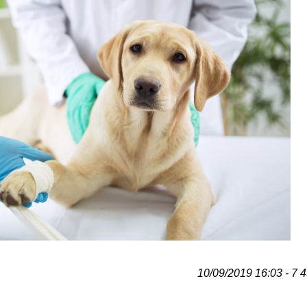
10/09/2019 16:03 - 7 4