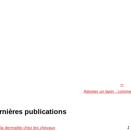
Adopter un lapin : comme
rnières publications
 la dermatite chez les chevaux
1 