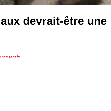
aux devrait-être une
 une priorité