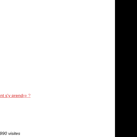
nt s'y prendre ?
990 visites