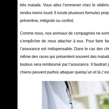
très malade. Vous allez l’emmener chez le vétérin
rendra moins lourd. Il existe plusieurs formules pr
préventive, intégrale ou confort.
Comme nous, nos animaux de compagnies ne sont pas
s’empêcher de nous attacher à eux. Pour faire fa
l’assurance est indispensable. Dans le cas des chi
même des races qui présentent souvent des maladie
toutous sera remboursé par l’assurance. Il faudrait 
chiens peuvent parfois attaquer quelqu’un et là c’e