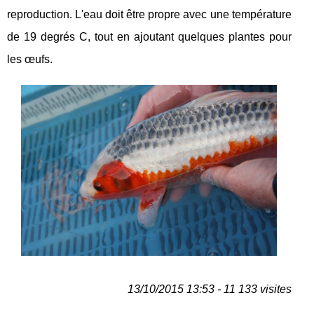
reproduction. L'eau doit être propre avec une température
de 19 degrés C, tout en ajoutant quelques plantes pour
les œufs.
13/10/2015 13:53 - 11 133 visites