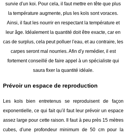
survie d'un koi. Pour cela, il faut mettre en tête que plus
la température augmente, plus les koïs sont voraces.
Ainsi, il faut les nourrir en respectant la température et
leur âge. Idéalement la quantité doit être exacte, car en
cas de surplus, cela peut polluer l'eau, et au contraire, les
carpes seront mal nourries. Afin d'y remédier, il est
fortement conseillé de faire appel à un spécialiste qui
saura fixer la quantité idéale.
Prévoir un espace de reproduction
Les koïs bien entretenus se reproduisent de façon
exponentielle, ce qui fait qu'il faut leur prévoir un espace
assez large pour cette raison. Il faut à peu près 15 mètres
cubes, d'une profondeur minimum de 50 cm pour la