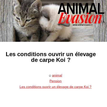
Les conditions ouvrir un élevage
de carpe Koi ?
animal
Pension
Les conditions ouvrir un élevage de carpe Koi ?