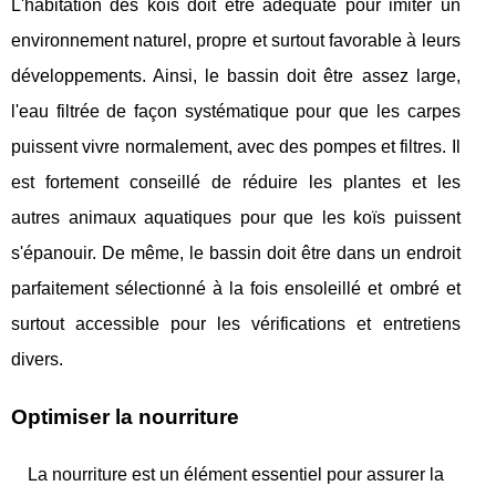
L'habitation des koïs doit être adéquate pour imiter un
environnement naturel, propre et surtout favorable à leurs
développements. Ainsi, le bassin doit être assez large,
l'eau filtrée de façon systématique pour que les carpes
puissent vivre normalement, avec des pompes et filtres. Il
est fortement conseillé de réduire les plantes et les
autres animaux aquatiques pour que les koïs puissent
s'épanouir. De même, le bassin doit être dans un endroit
parfaitement sélectionné à la fois ensoleillé et ombré et
surtout accessible pour les vérifications et entretiens
divers.
Optimiser la nourriture
La nourriture est un élément essentiel pour assurer la