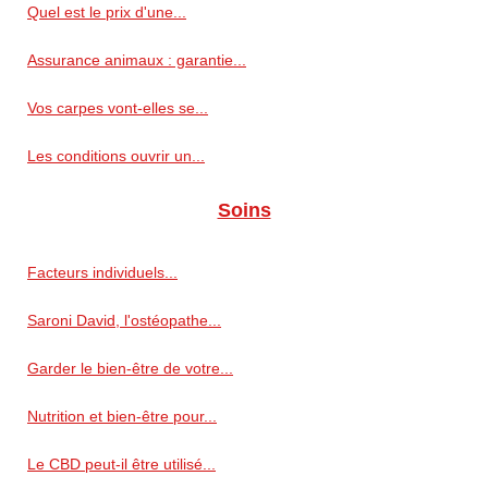
Quel est le prix d'une...
Assurance animaux : garantie...
Vos carpes vont-elles se...
Les conditions ouvrir un...
Soins
Facteurs individuels...
Saroni David, l'ostéopathe...
Garder le bien-être de votre...
Nutrition et bien-être pour...
Le CBD peut-il être utilisé...