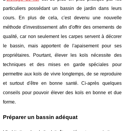
particuliers possédant un bassin de jardin dans leurs
cours. En plus de cela, c'est devenu une nouvelle
méthode d'investissement afin d'offrir des ornements de
qualité, car non seulement les carpes servent à décorer
le bassin, mais apportent de l'apaisement pour ses
propriétaires. Pourtant, élever les koïs nécessite des
techniques et des mises en garde spéciales pour
permettre aux koïs de vivre longtemps, de se reproduire
et surtout d'être en bonne santé. Ci-après quelques
conseils pour pouvoir élever des koïs en bonne et due
forme.
Préparer un bassin adéquat