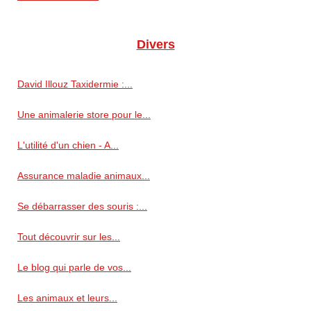
Divers
David Illouz Taxidermie :...
Une animalerie store pour le...
L'utilité d'un chien - A...
Assurance maladie animaux...
Se débarrasser des souris :...
Tout découvrir sur les...
Le blog qui parle de vos...
Les animaux et leurs...