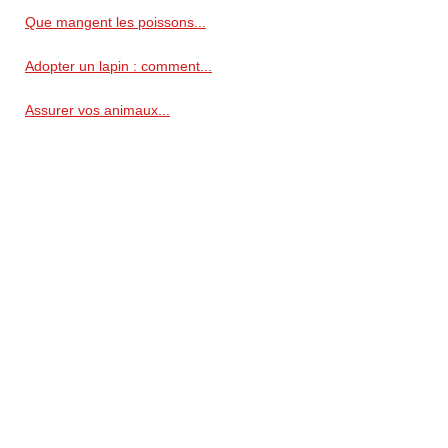
Que mangent les poissons...
Adopter un lapin : comment...
Assurer vos animaux...