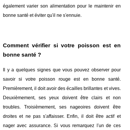
également varier son alimentation pour le maintenir en
bonne santé et éviter qu'il ne s'ennuie.
Comment vérifier si votre poisson est en
bonne santé ?
Il y a quelques signes que vous pouvez observer pour
savoir si votre poisson rouge est en bonne santé.
Premièrement, il doit avoir des écailles brillantes et vives.
Deuxièmement, ses yeux doivent être clairs et non
troubles. Troisièmement, ses nageoires doivent être
droites et ne pas s'affaisser. Enfin, il doit être actif et
nager avec assurance. Si vous remarquez l'un de ces