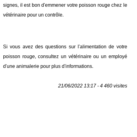
signes, il est bon d'emmener votre poisson rouge chez le
vétérinaire pour un contrôle.
Si vous avez des questions sur l'alimentation de votre
poisson rouge, consultez un vétérinaire ou un employé
d'une animalerie pour plus d'informations.
21/06/2022 13:17 - 4 460 visites