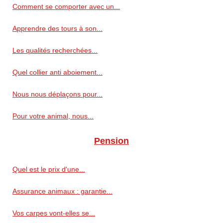
Comment se comporter avec un...
Apprendre des tours à son...
Les qualités recherchées...
Quel collier anti aboiement...
Nous nous déplaçons pour...
Pour votre animal, nous...
Pension
Quel est le prix d'une...
Assurance animaux : garantie...
Vos carpes vont-elles se...