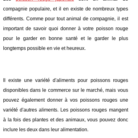
compagnie populaire, et il en existe de nombreux types
différents. Comme pour tout animal de compagnie, il est
important de savoir quoi donner à votre poisson rouge
pour le garder en bonne santé et le garder le plus
longtemps possible en vie et heureux.
Il existe une variété d'aliments pour poissons rouges
disponibles dans le commerce sur le marché, mais vous
pouvez également donner à vos poissons rouges une
variété d'autres aliments. Les poissons rouges mangent
à la fois des plantes et des animaux, vous pouvez donc
inclure les deux dans leur alimentation.