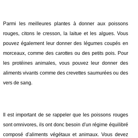
Parmi les meilleures plantes à donner aux poissons
rouges, citons le cresson, la laitue et les algues. Vous
pouvez également leur donner des légumes coupés en
morceaux, comme des carottes ou des petits pois. Pour
les protéines animales, vous pouvez leur donner des
aliments vivants comme des crevettes saumurées ou des
vers de sang.
Il est important de se rappeler que les poissons rouges
sont omnivores, ils ont donc besoin d'un régime équilibré
composé d'aliments végétaux et animaux. Vous devez