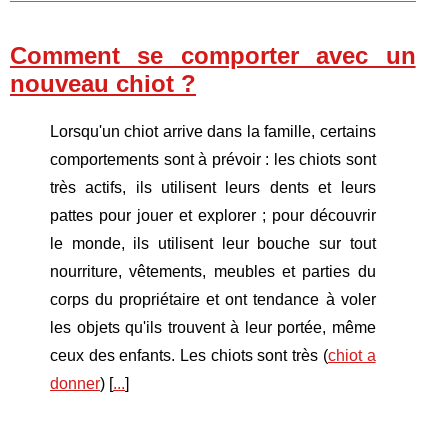
Comment se comporter avec un
nouveau chiot ?
Lorsqu'un chiot arrive dans la famille, certains
comportements sont à prévoir : les chiots sont
très actifs, ils utilisent leurs dents et leurs
pattes pour jouer et explorer ; pour découvrir
le monde, ils utilisent leur bouche sur tout
nourriture, vêtements, meubles et parties du
corps du propriétaire et ont tendance à voler
les objets qu'ils trouvent à leur portée, même
ceux des enfants. Les chiots sont très (
chiot a
donner
) [
...
]