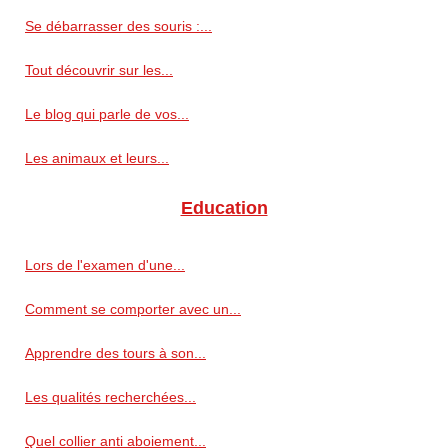
Se débarrasser des souris :...
Tout découvrir sur les...
Le blog qui parle de vos...
Les animaux et leurs...
Education
Lors de l'examen d'une...
Comment se comporter avec un...
Apprendre des tours à son...
Les qualités recherchées...
Quel collier anti aboiement...