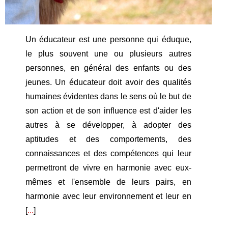
Un éducateur est une personne qui éduque,
le plus souvent une ou plusieurs autres
personnes, en général des enfants ou des
jeunes. Un éducateur doit avoir des qualités
humaines évidentes dans le sens où le but de
son action et de son influence est d'aider les
autres à se développer, à adopter des
aptitudes et des comportements, des
connaissances et des compétences qui leur
permettront de vivre en harmonie avec eux-
mêmes et l'ensemble de leurs pairs, en
harmonie avec leur environnement et leur en
[
...
]