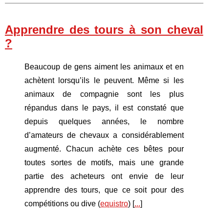
Apprendre des tours à son cheval
?
Beaucoup de gens aiment les animaux et en
achètent lorsqu’ils le peuvent. Même si les
animaux de compagnie sont les plus
répandus dans le pays, il est constaté que
depuis quelques années, le nombre
d’amateurs de chevaux a considérablement
augmenté. Chacun achète ces bêtes pour
toutes sortes de motifs, mais une grande
partie des acheteurs ont envie de leur
apprendre des tours, que ce soit pour des
compétitions ou dive (
equistro
) [
...
]