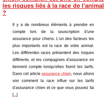
les risques liés à la race de l'animal
?
Il y a de nombreux éléments à prendre en
compte lors de la souscription d'une
assurance pour chiens. L'un des facteurs les
plus importants est la race de votre animal.
Les différentes races présentent des risques
différents, et les compagnies d'assurance en
tiennent compte lorsqu'elles fixent les tarifs.
Dans cet article
assurance chien
, nous allons
voir comment la race influe sur les tarifs
d'assurance chien et ce que vous pouvez fai
[
...
]