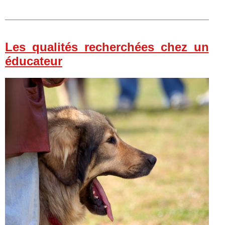
Les qualités recherchées chez un
éducateur