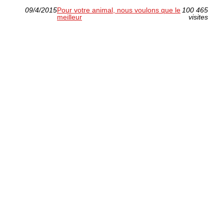
09/4/2015
Pour votre animal, nous voulons que le
100 465
meilleur
visites