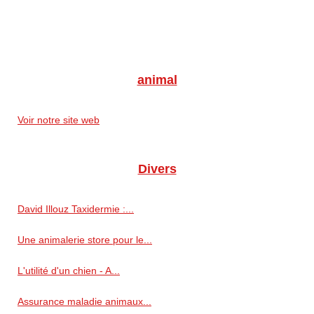
animal
Voir notre site web
Divers
David Illouz Taxidermie :...
Une animalerie store pour le...
L'utilité d'un chien - A...
Assurance maladie animaux...