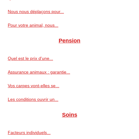
Nous nous déplaçons pour...
Pour votre animal, nous...
Pension
Quel est le prix d'une...
Assurance animaux : garantie...
Vos carpes vont-elles se...
Les conditions ouvrir un...
Soins
Facteurs individuels...