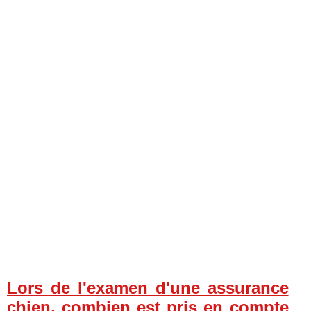
Lors de l'examen d'une assurance
chien, combien est pris en compte