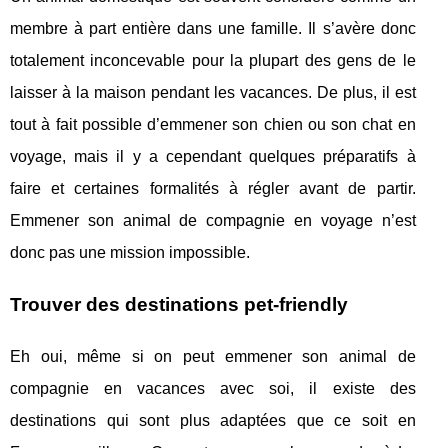
membre à part entière dans une famille. Il s’avère donc
totalement inconcevable pour la plupart des gens de le
laisser à la maison pendant les vacances. De plus, il est
tout à fait possible d’emmener son chien ou son chat en
voyage, mais il y a cependant quelques préparatifs à
faire et certaines formalités à régler avant de partir.
Emmener son animal de compagnie en voyage n’est
donc pas une mission impossible.
Trouver des destinations pet-friendly
Eh oui, même si on peut emmener son animal de
compagnie en vacances avec soi, il existe des
destinations qui sont plus adaptées que ce soit en