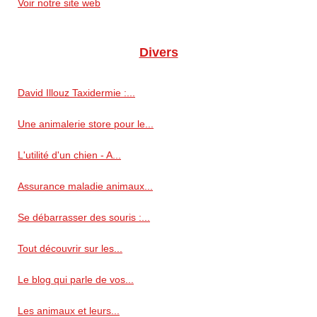
Voir notre site web
Divers
David Illouz Taxidermie :...
Une animalerie store pour le...
L'utilité d'un chien - A...
Assurance maladie animaux...
Se débarrasser des souris :...
Tout découvrir sur les...
Le blog qui parle de vos...
Les animaux et leurs...