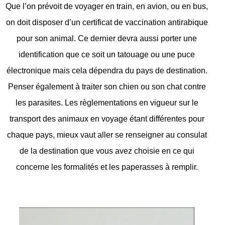
Que l’on prévoit de voyager en train, en avion, ou en bus,
on doit disposer d’un certificat de vaccination antirabique
pour son animal. Ce dernier devra aussi porter une
identification que ce soit un tatouage ou une puce
électronique mais cela dépendra du pays de destination.
Penser également à traiter son chien ou son chat contre
les parasites. Les règlementations en vigueur sur le
transport des animaux en voyage étant différentes pour
chaque pays, mieux vaut aller se renseigner au consulat
de la destination que vous avez choisie en ce qui
concerne les formalités et les paperasses à remplir.