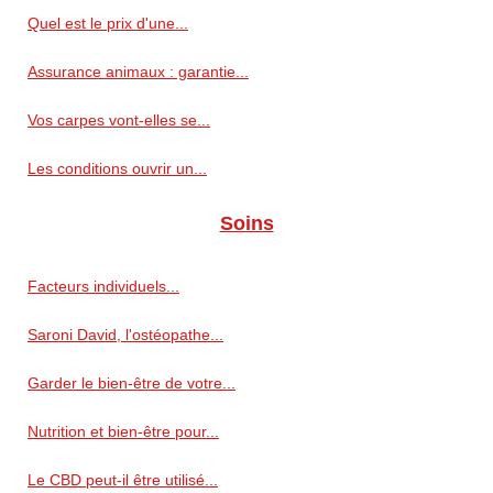
Quel est le prix d'une...
Assurance animaux : garantie...
Vos carpes vont-elles se...
Les conditions ouvrir un...
Soins
Facteurs individuels...
Saroni David, l'ostéopathe...
Garder le bien-être de votre...
Nutrition et bien-être pour...
Le CBD peut-il être utilisé...