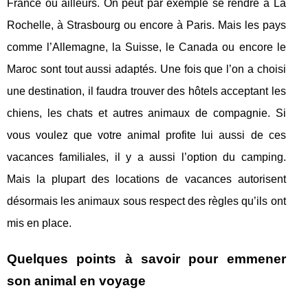
France ou ailleurs. On peut par exemple se rendre à La
Rochelle, à Strasbourg ou encore à Paris. Mais les pays
comme l’Allemagne, la Suisse, le Canada ou encore le
Maroc sont tout aussi adaptés. Une fois que l’on a choisi
une destination, il faudra trouver des hôtels acceptant les
chiens, les chats et autres animaux de compagnie. Si
vous voulez que votre animal profite lui aussi de ces
vacances familiales, il y a aussi l’option du camping.
Mais la plupart des locations de vacances autorisent
désormais les animaux sous respect des règles qu’ils ont
mis en place.
Quelques points à savoir pour emmener
son animal en voyage