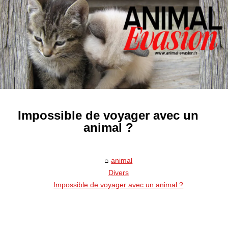
Impossible de voyager avec un
animal ?
animal
Divers
Impossible de voyager avec un animal ?