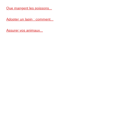
Que mangent les poissons...
Adopter un lapin : comment...
Assurer vos animaux...