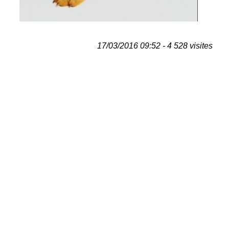
17/03/2016 09:52 - 4 528 visites