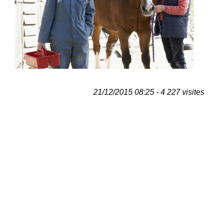
21/12/2015 08:25 - 4 227 visites