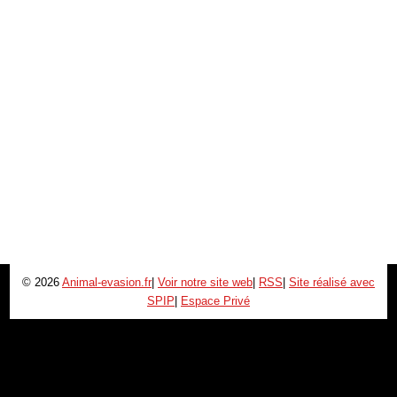
© 2026
Animal-evasion.fr
|
Voir notre site web
|
RSS
|
Site réalisé avec
SPIP
|
Espace Privé