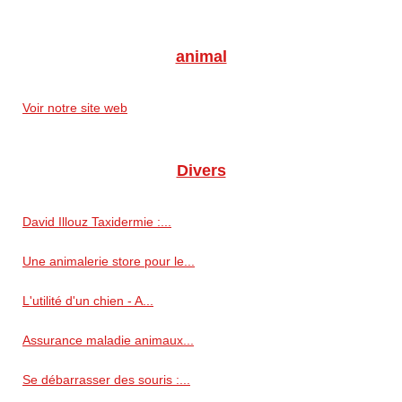
animal
Voir notre site web
Divers
David Illouz Taxidermie :...
Une animalerie store pour le...
L'utilité d'un chien - A...
Assurance maladie animaux...
Se débarrasser des souris :...