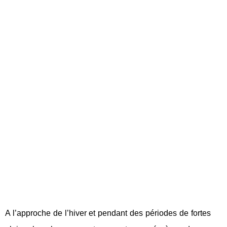
A l’approche de l’hiver et pendant des périodes de fortes