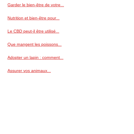
Garder le bien-être de votre...
Nutrition et bien-être pour...
Le CBD peut-il être utilisé...
Que mangent les poissons...
Adopter un lapin : comment...
Assurer vos animaux...