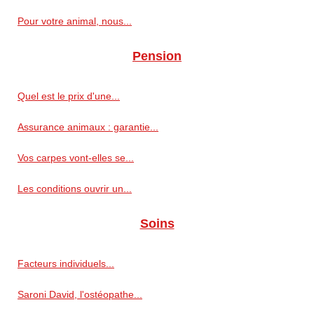
Pour votre animal, nous...
Pension
Quel est le prix d'une...
Assurance animaux : garantie...
Vos carpes vont-elles se...
Les conditions ouvrir un...
Soins
Facteurs individuels...
Saroni David, l'ostéopathe...