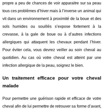
propre a peu de chances de voir apparaitre sur sa peau
tous ces problèmes d’hiver mais à l’inverse un animal qui
vit dans un environnement à proximité de la boue et des
sols humides ou souillés s’expose fortement à la
crevasse, à la gale de boue ou à d’autres infections
allergiques qui attaquent les chevaux pendant l’hiver.
Pour éviter cela, vous devrez veiller au soin cheval au
quotidien. Au cas où votre cheval est atteint par une
infection allergique de la peau, soignez le bien.
Un traitement efficace pour votre cheval
malade
Pour permettre une guérison rapide et efficace de votre
cheval afin de lui permettre de retrouver sa forme d’avant,