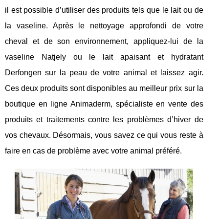
il est possible d’utiliser des produits tels que le lait ou de
la vaseline. Après le nettoyage approfondi de votre
cheval et de son environnement, appliquez-lui de la
vaseline Natjely ou le lait apaisant et hydratant
Derfongen sur la peau de votre animal et laissez agir.
Ces deux produits sont disponibles au meilleur prix sur la
boutique en ligne Animaderm, spécialiste en vente des
produits et traitements contre les problèmes d’hiver de
vos chevaux. Désormais, vous savez ce qui vous reste à
faire en cas de problème avec votre animal préféré.