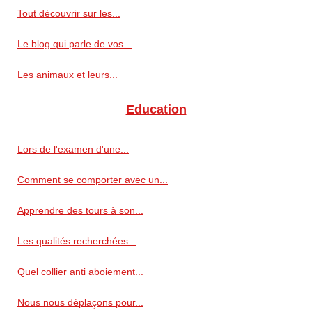
Tout découvrir sur les...
Le blog qui parle de vos...
Les animaux et leurs...
Education
Lors de l'examen d'une...
Comment se comporter avec un...
Apprendre des tours à son...
Les qualités recherchées...
Quel collier anti aboiement...
Nous nous déplaçons pour...