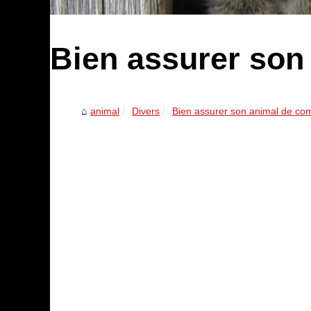
Bien assurer son
animal
Divers
Bien assurer son animal de co