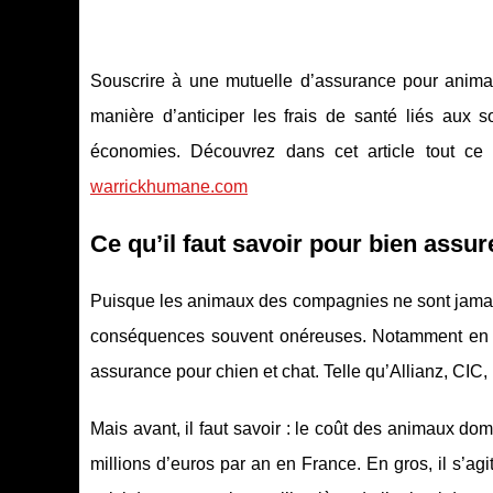
Souscrire à une mutuelle d’assurance pour anima
manière d’anticiper les frais de santé liés aux s
économies. Découvrez dans cet article tout ce q
warrickhumane.com
Ce qu’il faut savoir pour bien ass
Puisque les animaux des compagnies ne sont jamais
conséquences souvent onéreuses. Notamment en term
assurance pour chien et chat. Telle qu’Allianz, CIC, 
Mais avant, il faut savoir : le coût des animaux d
millions d’euros par an en France. En gros, il s’ag