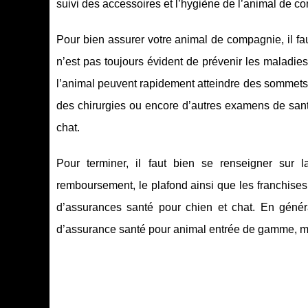
suivi des accessoires et l’hygiène de l’animal de c
Pour bien assurer votre animal de compagnie, il fau
n’est pas toujours évident de prévenir les maladies
l’animal peuvent rapidement atteindre des sommets 
des chirurgies ou encore d’autres examens de santé.
chat.
Pour terminer, il faut bien se renseigner sur l
remboursement, le plafond ainsi que les franchises 
d’assurances santé pour chien et chat. En général,
d’assurance santé pour animal entrée de gamme, 