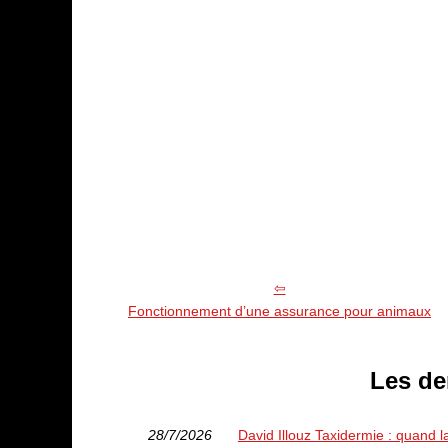
Fonctionnement d’une assurance pour animaux
Les de
28/7/2026
David Illouz Taxidermie : quand l