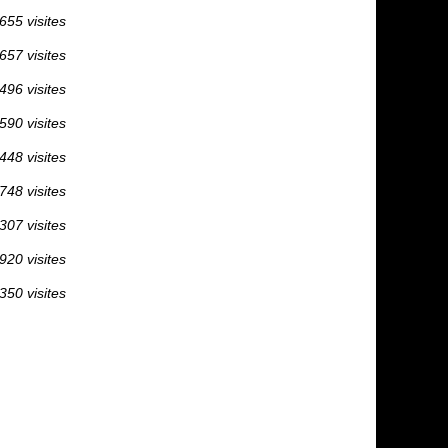
655 visites
657 visites
496 visites
590 visites
448 visites
748 visites
307 visites
920 visites
350 visites